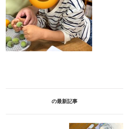
の最新記事