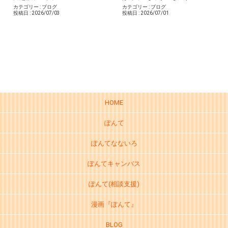
カテゴリー :
ブログ
カテゴリー :
ブログ
投稿日 :
2026/07/03
投稿日 :
2026/07/01
HOME
ぽんて
ぽんてなないろ
ぽんてキャンバス
ぽんて(相談支援)
漫画『ぽんて』
BLOG