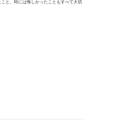
たこと、時には悔しかったこともすべて大切