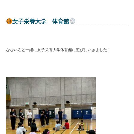
女子栄養大学 体育館
なないろと一緒に女子栄養大学体育館に遊びにいきました！