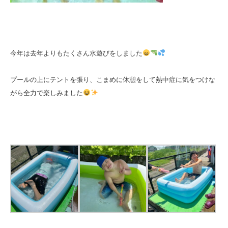
今年は去年よりもたくさん水遊びをしました
プールの上にテントを張り、こまめに休憩をして熱中症に気をつけな
がら全力で楽しみました