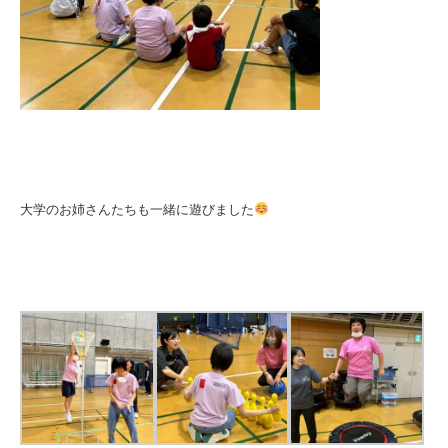
大学のお姉さんたちも一緒に遊びました