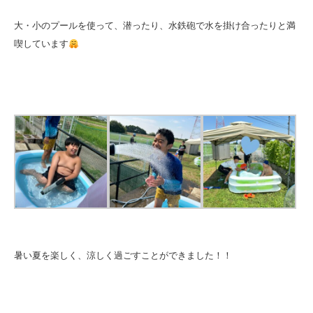
大・小のプールを使って、潜ったり、水鉄砲で水を掛け合ったりと満
喫しています
暑い夏を楽しく、涼しく過ごすことができました！！