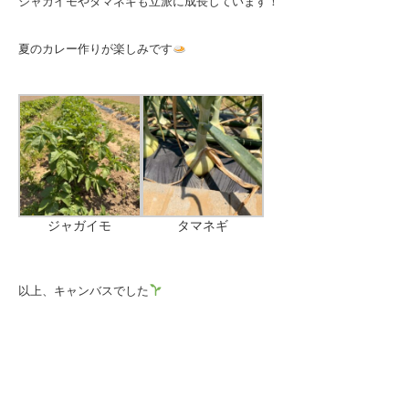
ジャガイモやタマネギも立派に成長しています！
夏のカレー作りが楽しみです
ジャガイモ
タマネギ
以上、キャンバスでした