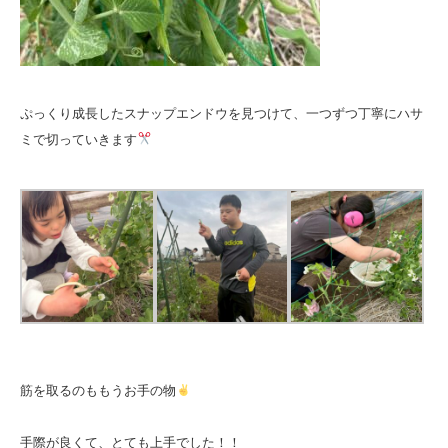
ぷっくり成長したスナップエンドウを見つけて、一つずつ丁寧にハサ
ミで切っていきます
筋を取るのももうお手の物
手際が良くて、とても上手でした！！