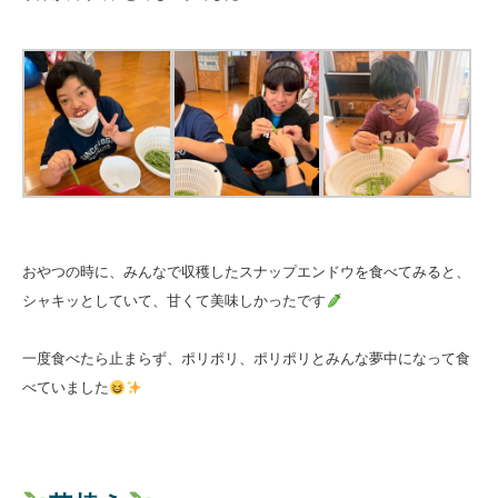
おやつの時に、みんなで収穫したスナップエンドウを食べてみると、
シャキッとしていて、甘くて美味しかったです
一度食べたら止まらず、ポリポリ、ポリポリとみんな夢中になって食
べていました