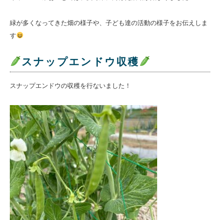
緑が多くなってきた畑の様子や、子ども達の活動の様子をお伝えしま
す
スナップエンドウ収穫
スナップエンドウの収穫を行ないました！