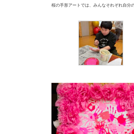
桜の手形アートでは、みんなそれぞれ自分