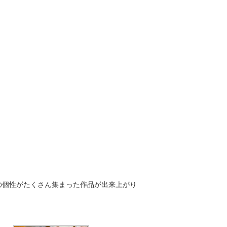
の個性がたくさん集まった作品が出来上がり