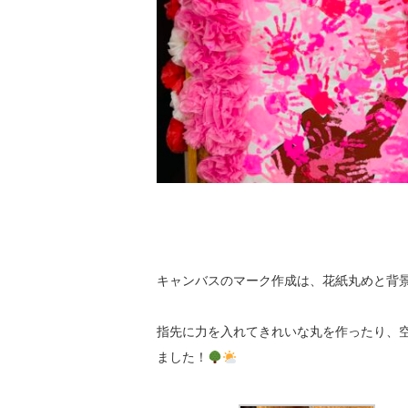
キャンバスのマーク作成は、花紙丸めと背
指先に力を入れてきれいな丸を作ったり、
ました！