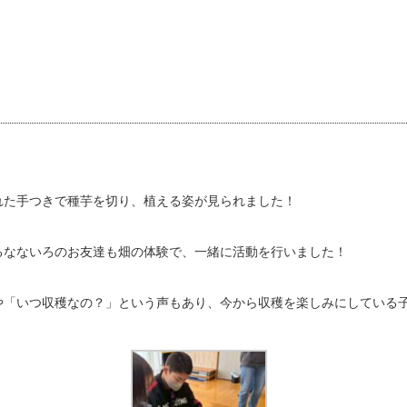
れた手つきで種芋を切り、植える姿が見られました！
るなないろのお友達も畑の体験で、一緒に活動を行いました！
や「いつ収穫なの？」という声もあり、今から収穫を楽しみにしている