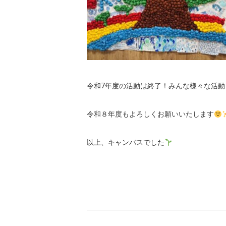
令和7年度の活動は終了！みんな様々な活
令和８年度もよろしくお願いいたします
以上、キャンバスでした