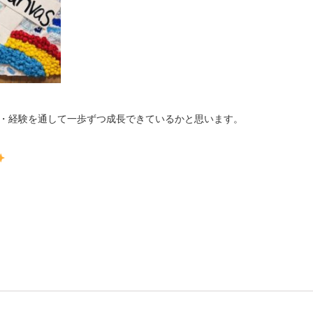
動・経験を通して一歩ずつ成長できているかと思います。