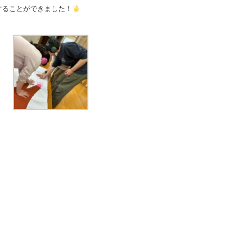
することができました！