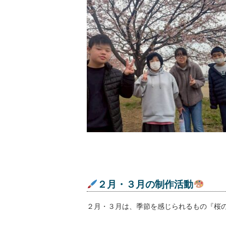
２月・３月の制作活動
２月・３月は、季節を感じられるもの『桜