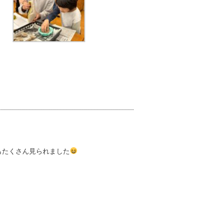
もたくさん見られました