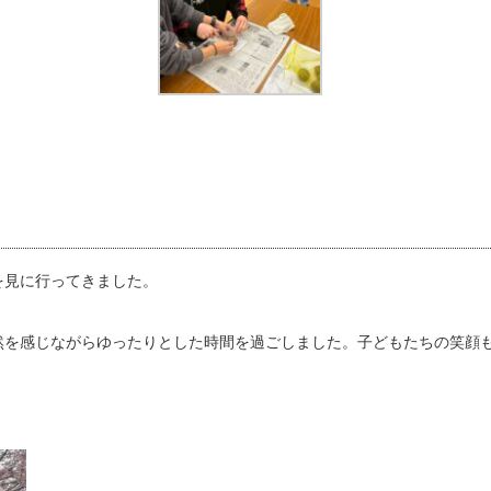
を見に行ってきました。
然を感じながらゆったりとした時間を過ごしました。子どもたちの笑顔