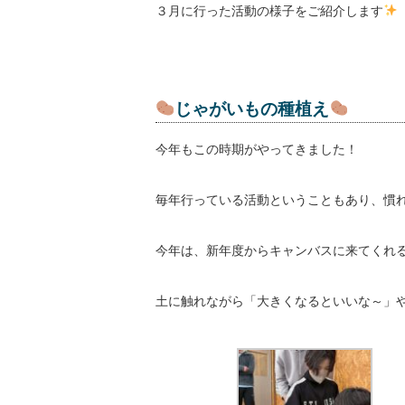
３月に行った活動の様子をご紹介します
じゃがいもの種植え
今年もこの時期がやってきました！
毎年行っている活動ということもあり、慣
今年は、新年度からキャンバスに来てくれ
土に触れながら「大きくなるといいな～」