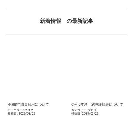
新着情報 の最新記事
令和8年職員採用について
令和6年度 施設評価表について
カテゴリー :
ブログ
カテゴリー :
ブログ
投稿日 :
2026/02/02
投稿日 :
2025/03/23