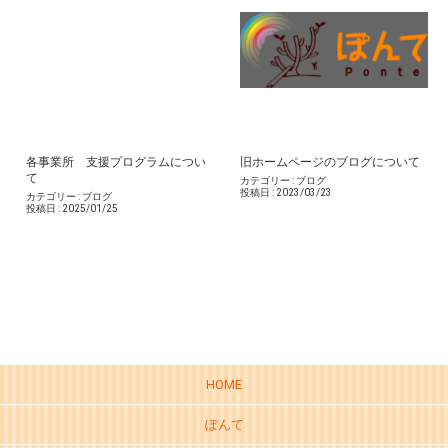
各事業所 支援プログラムについ
旧ホームページのブログについて
て
カテゴリー :
ブログ
投稿日 :
2023/03/23
カテゴリー :
ブログ
投稿日 :
2025/01/25
HOME
ぽんて