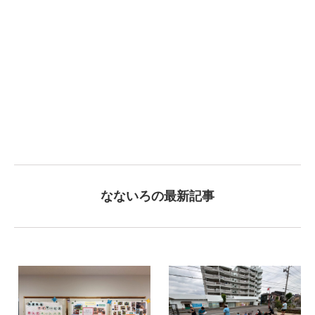
なないろの最新記事