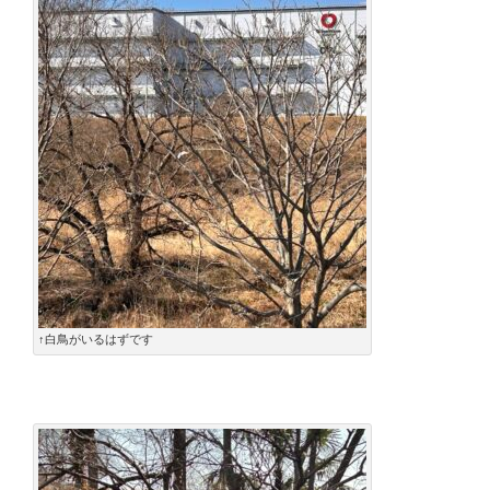
↑白鳥がいるはずです