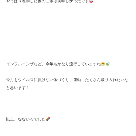
やっぱり運動した後のご飯は美味しかったです
インフルエンザなど、今年もかなり流行していますね
今月もウイルスに負けない体づくり、運動、たくさん取り入れたいな
と思います！
以上、なないろでした