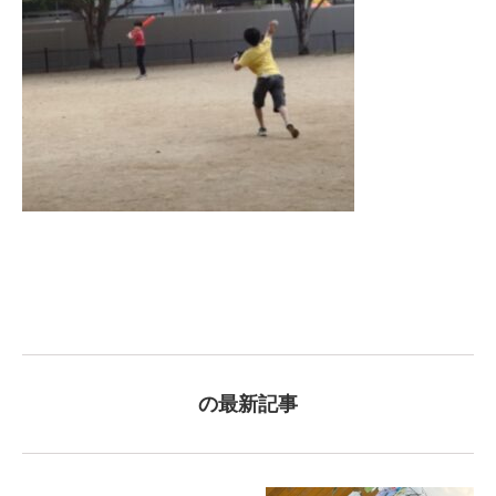
の最新記事