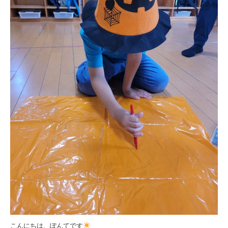
こんにちは、ぽんてです