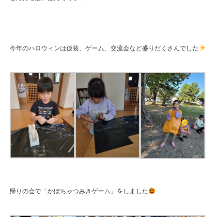
今年のハロウィンは仮装、ゲーム、交流会など盛りだくさんでした
帰りの会で「かぼちゃつみきゲーム」をしました