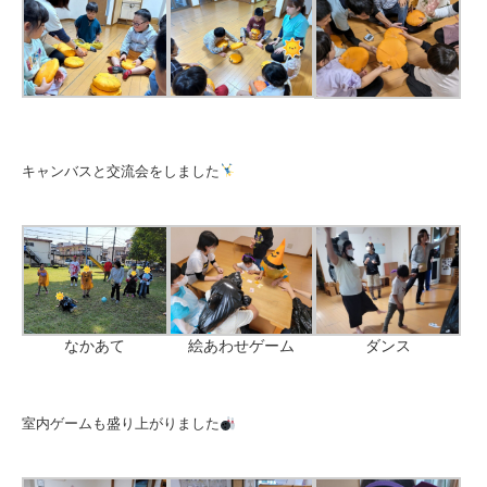
キャンバスと交流会をしました
ダンス
絵あわせゲーム
なかあて
室内ゲームも盛り上がりました