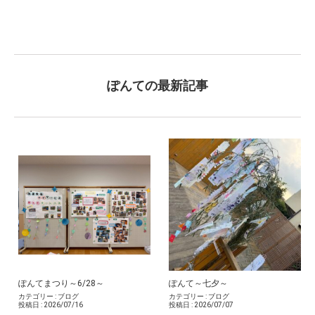
ぽんての最新記事
ぽんてまつり～6/28～
ぽんて～七夕～
カテゴリー :
ブログ
カテゴリー :
ブログ
投稿日 :
2026/07/16
投稿日 :
2026/07/07