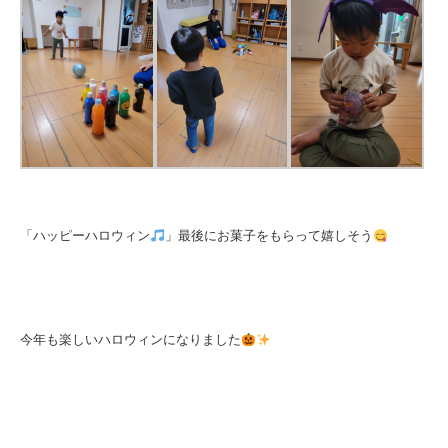
「ハッピーハロウィン
」最後にお菓子をもらって嬉しそう
今年も楽しいハロウィンになりました