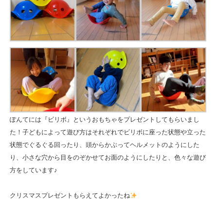
ぽんてには『ビリボ』というおもちゃをプレゼントしてもらいまし
た！子どもによって遊び方はそれぞれでビリボに座った状態や立った
状態でぐるぐる回ったり、頭からかぶってヘルメットのようにした
り、小さな穴から目をのぞかせてお面のようにしたりと、色々な遊び
方をしています♪
クリスマスプレゼントもらえてよかったね