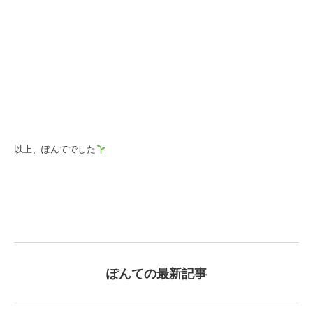
以上、ぽんてでした
ぽんての最新記事