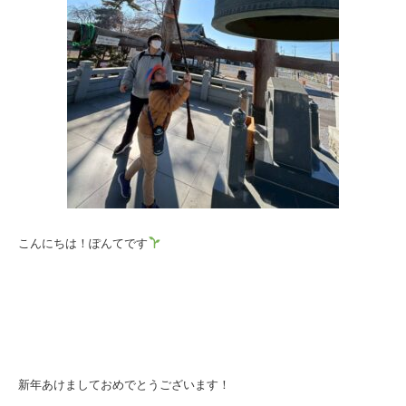
こんにちは！ぽんてです
新年あけましておめでとうございます！