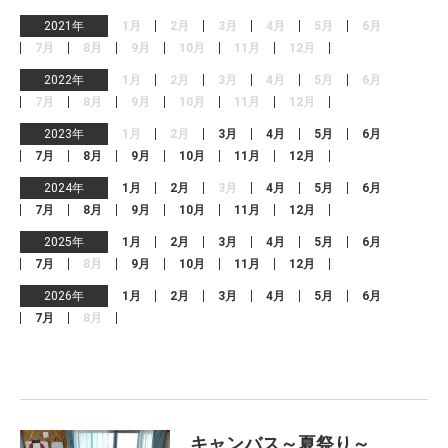
2021年
1月
2月
3月
4月
5月
6月
7月
8月
9月
10月
11月
12月
2022年
1月
2月
3月
4月
5月
6月
7月
8月
9月
10月
11月
12月
2023年
1月
2月
3月
4月
5月
6月
7月
8月
9月
10月
11月
12月
2024年
1月
2月
3月
4月
5月
6月
7月
8月
9月
10月
11月
12月
2025年
1月
2月
3月
4月
5月
6月
7月
8月
9月
10月
11月
12月
2026年
1月
2月
3月
4月
5月
6月
7月
8月
キャンバス～夏祭り～