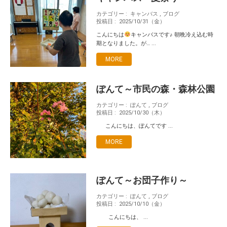
カテゴリー :
キャンバス
,
ブログ
投稿日 :
2025/10/31（金）
こんにちは
キャンバスです♪ 朝晩冷え込む時
期となりました。が… ...
MORE
ぽんて～市民の森・森林公園
カテゴリー :
ぽんて
,
ブログ
投稿日 :
2025/10/30（木）
こんにちは、ぽんてです ...
MORE
ぽんて～お団子作り～
カテゴリー :
ぽんて
,
ブログ
投稿日 :
2025/10/10（金）
こんにちは、 ...