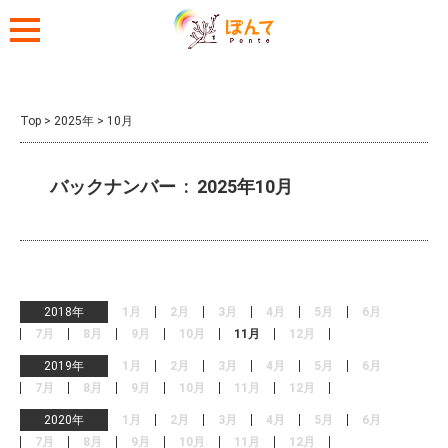
Top
>
2025年
>
10月
バックナンバー : 2025年10月
2018年
1月
2月
3月
4月
5月
6月
7月
8月
9月
10月
11月
12月
2019年
1月
2月
3月
4月
5月
6月
7月
8月
9月
10月
11月
12月
2020年
1月
2月
3月
4月
5月
6月
7月
8月
9月
10月
11月
12月