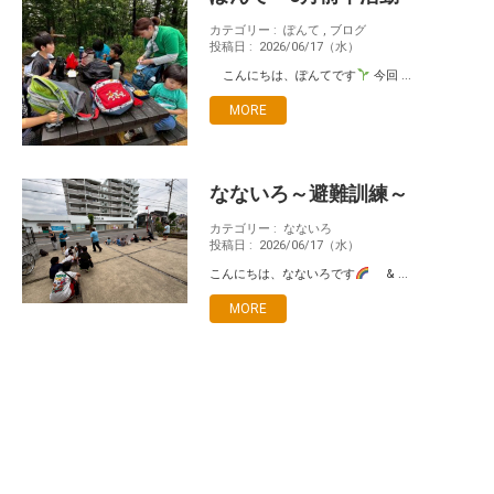
カテゴリー :
ぽんて
,
ブログ
投稿日 :
2026/06/17（水）
こんにちは、ぽんてです
今回 ...
MORE
なないろ～避難訓練～
カテゴリー :
なないろ
投稿日 :
2026/06/17（水）
こんにちは、なないろです
& ...
MORE