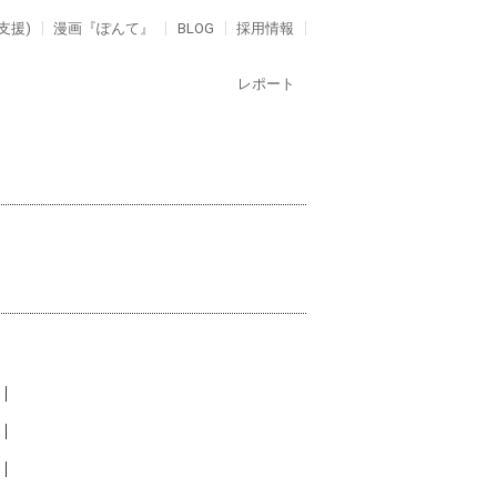
支援)
漫画『ぽんて』
BLOG
採用情報
レポート