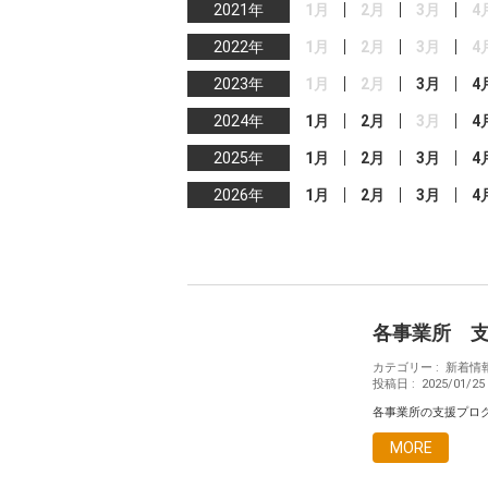
2021年
1月
2月
3月
4
2022年
1月
2月
3月
4
2023年
1月
2月
3月
4
2024年
1月
2月
3月
4
2025年
1月
2月
3月
4
2026年
1月
2月
3月
4
各事業所 
カテゴリー :
新着
投稿日 :
2025/01/
各事業所の支援プログラ
MORE