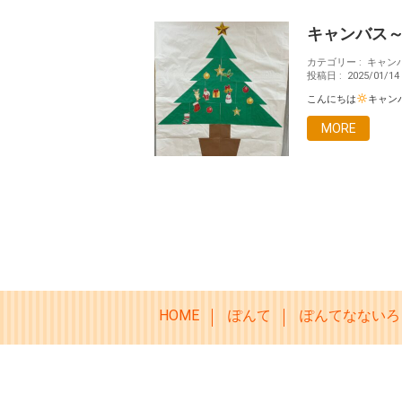
キャンバス～
カテゴリー :
キャン
投稿日 :
2025/01/
こんにちは
キャン
MORE
HOME
ぽんて
ぽんてなないろ