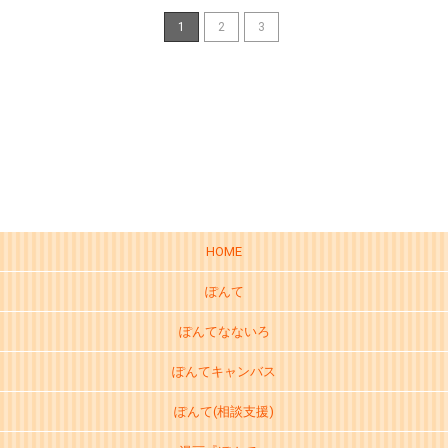
1
2
3
HOME
ぽんて
ぽんてなないろ
ぽんてキャンバス
ぽんて(相談支援)