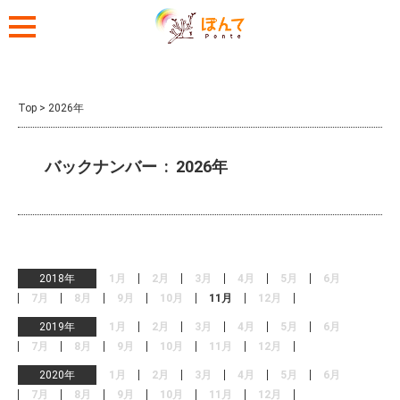
Top
>
2026年
バックナンバー : 2026年
2018年
1月
2月
3月
4月
5月
6月
7月
8月
9月
10月
11月
12月
2019年
1月
2月
3月
4月
5月
6月
7月
8月
9月
10月
11月
12月
2020年
1月
2月
3月
4月
5月
6月
7月
8月
9月
10月
11月
12月